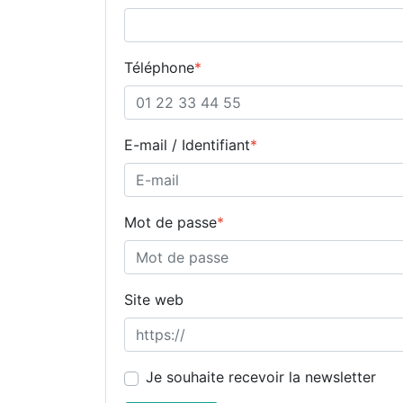
Téléphone
*
E-mail / Identifiant
*
Mot de passe
*
Site web
Je souhaite recevoir la newsletter