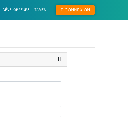
CONNEXION
DÉVELOPPEURS
TARIFS