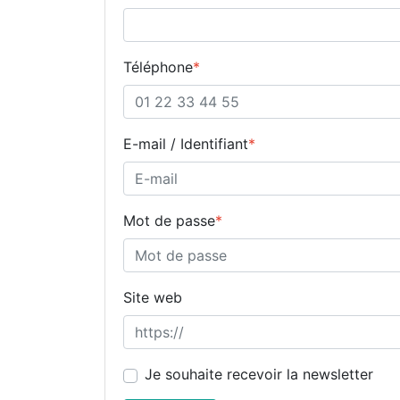
Téléphone
*
E-mail / Identifiant
*
Mot de passe
*
Site web
Je souhaite recevoir la newsletter