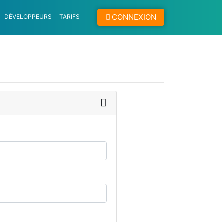
CONNEXION
DÉVELOPPEURS
TARIFS