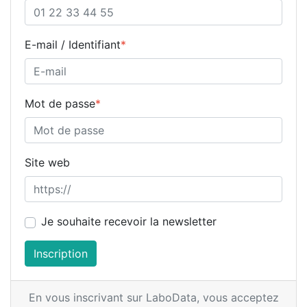
E-mail / Identifiant
*
Mot de passe
*
Site web
Je souhaite recevoir la newsletter
Inscription
En vous inscrivant sur LaboData,
vous acceptez