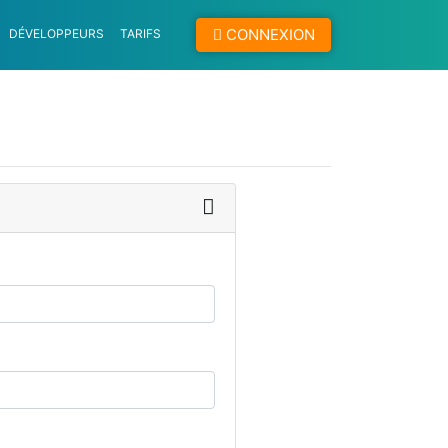
CONNEXION
DÉVELOPPEURS
TARIFS