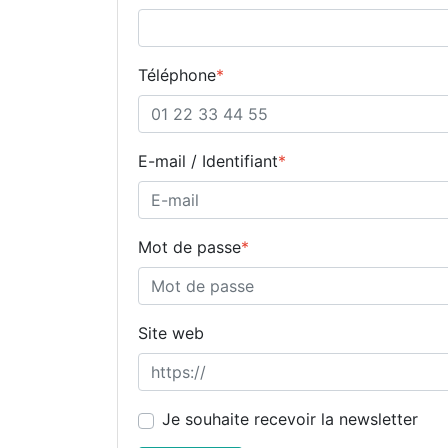
Téléphone
*
E-mail / Identifiant
*
Mot de passe
*
Site web
Je souhaite recevoir la newsletter