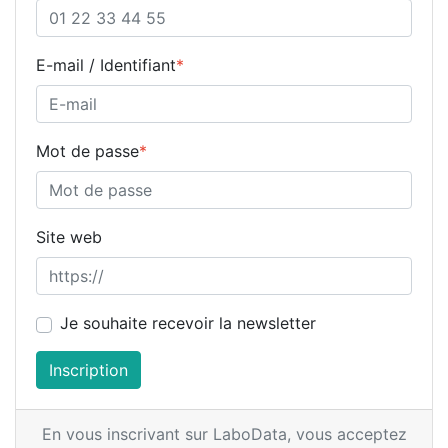
E-mail / Identifiant
*
Mot de passe
*
Site web
Je souhaite recevoir la newsletter
Inscription
En vous inscrivant sur LaboData,
vous acceptez