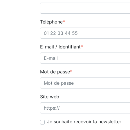
Téléphone
*
E-mail / Identifiant
*
Mot de passe
*
Site web
Je souhaite recevoir la newsletter