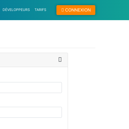
CONNEXION
DÉVELOPPEURS
TARIFS