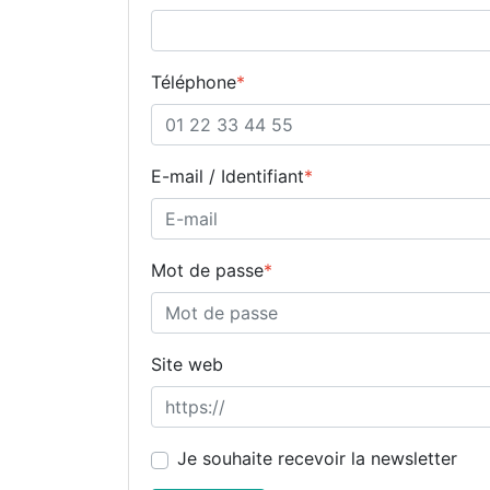
Téléphone
*
E-mail / Identifiant
*
Mot de passe
*
Site web
Je souhaite recevoir la newsletter