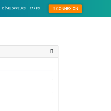
CONNEXION
DÉVELOPPEURS
TARIFS