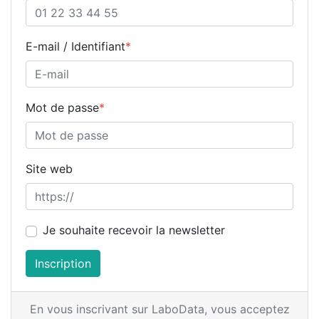
E-mail / Identifiant
*
Mot de passe
*
Site web
Je souhaite recevoir la newsletter
Inscription
En vous inscrivant sur LaboData,
vous acceptez