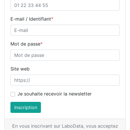
E-mail / Identifiant
*
Mot de passe
*
Site web
Je souhaite recevoir la newsletter
Inscription
En vous inscrivant sur LaboData,
vous acceptez