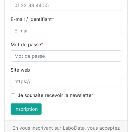
E-mail / Identifiant
*
Mot de passe
*
Site web
Je souhaite recevoir la newsletter
Inscription
En vous inscrivant sur LaboData,
vous acceptez