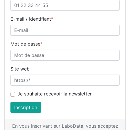
E-mail / Identifiant
*
Mot de passe
*
Site web
Je souhaite recevoir la newsletter
Inscription
En vous inscrivant sur LaboData,
vous acceptez