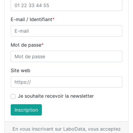
E-mail / Identifiant
*
Mot de passe
*
Site web
Je souhaite recevoir la newsletter
Inscription
En vous inscrivant sur LaboData,
vous acceptez