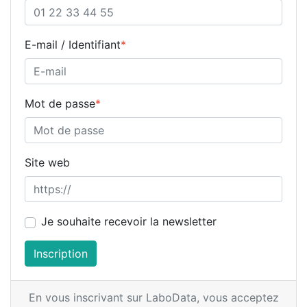
E-mail / Identifiant
*
Mot de passe
*
Site web
Je souhaite recevoir la newsletter
Inscription
En vous inscrivant sur LaboData,
vous acceptez