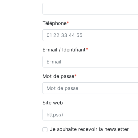
Téléphone
*
E-mail / Identifiant
*
Mot de passe
*
Site web
Je souhaite recevoir la newsletter