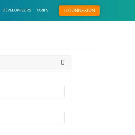
CONNEXION
DÉVELOPPEURS
TARIFS