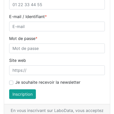
E-mail / Identifiant
*
Mot de passe
*
Site web
Je souhaite recevoir la newsletter
Inscription
En vous inscrivant sur LaboData,
vous acceptez