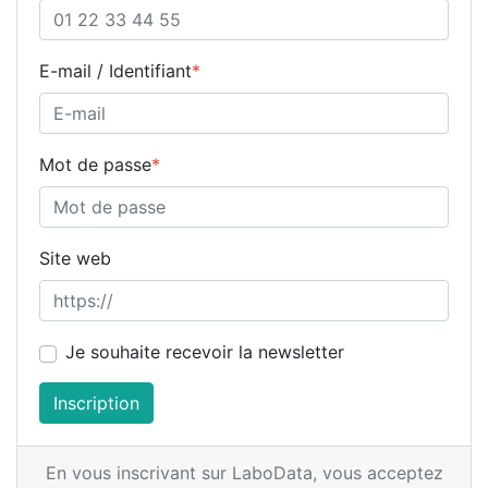
E-mail / Identifiant
*
Mot de passe
*
Site web
Je souhaite recevoir la newsletter
Inscription
En vous inscrivant sur LaboData,
vous acceptez