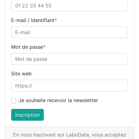
E-mail / Identifiant
*
Mot de passe
*
Site web
Je souhaite recevoir la newsletter
Inscription
En vous inscrivant sur LaboData,
vous acceptez