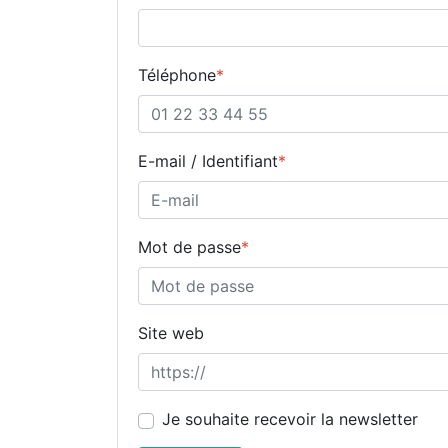
Téléphone
*
E-mail / Identifiant
*
Mot de passe
*
Site web
Je souhaite recevoir la newsletter