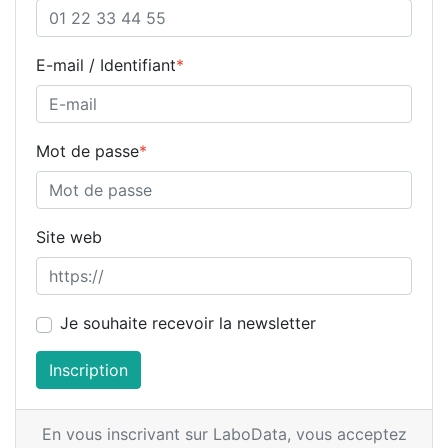
E-mail / Identifiant
*
Mot de passe
*
Site web
Je souhaite recevoir la newsletter
Inscription
En vous inscrivant sur LaboData,
vous acceptez