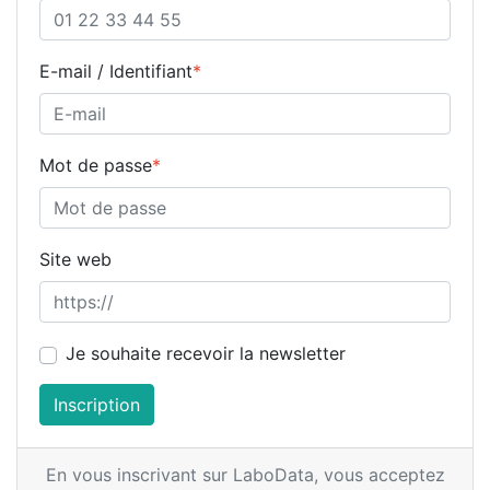
E-mail / Identifiant
*
Mot de passe
*
Site web
Je souhaite recevoir la newsletter
Inscription
En vous inscrivant sur LaboData,
vous acceptez