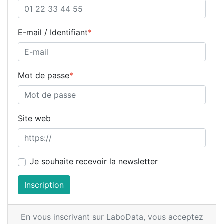
E-mail / Identifiant
*
Mot de passe
*
Site web
Je souhaite recevoir la newsletter
Inscription
En vous inscrivant sur LaboData,
vous acceptez