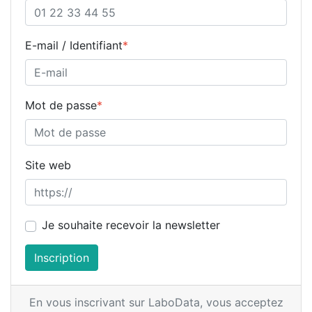
E-mail / Identifiant
*
Mot de passe
*
Site web
Je souhaite recevoir la newsletter
Inscription
En vous inscrivant sur LaboData,
vous acceptez