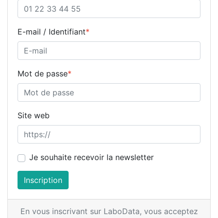
E-mail / Identifiant
*
Mot de passe
*
Site web
Je souhaite recevoir la newsletter
Inscription
En vous inscrivant sur LaboData,
vous acceptez