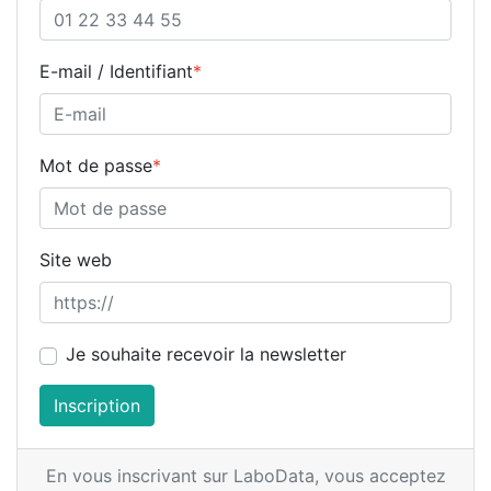
E-mail / Identifiant
*
Mot de passe
*
Site web
Je souhaite recevoir la newsletter
Inscription
En vous inscrivant sur LaboData,
vous acceptez