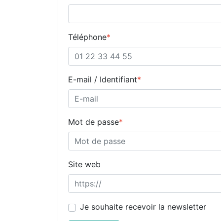
Téléphone
*
E-mail / Identifiant
*
Mot de passe
*
Site web
Je souhaite recevoir la newsletter