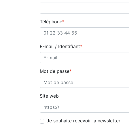
Téléphone
*
E-mail / Identifiant
*
Mot de passe
*
Site web
Je souhaite recevoir la newsletter