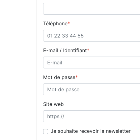
Téléphone
*
E-mail / Identifiant
*
Mot de passe
*
Site web
Je souhaite recevoir la newsletter