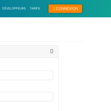
CONNEXION
DÉVELOPPEURS
TARIFS