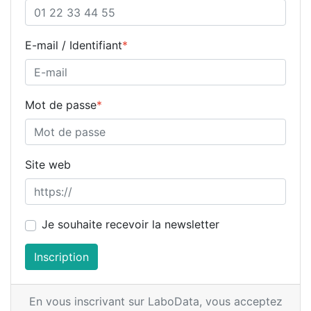
E-mail / Identifiant
*
Mot de passe
*
Site web
Je souhaite recevoir la newsletter
Inscription
En vous inscrivant sur LaboData,
vous acceptez