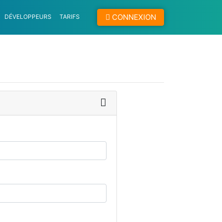
CONNEXION
DÉVELOPPEURS
TARIFS