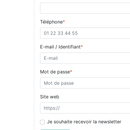
Téléphone
*
E-mail / Identifiant
*
Mot de passe
*
Site web
Je souhaite recevoir la newsletter