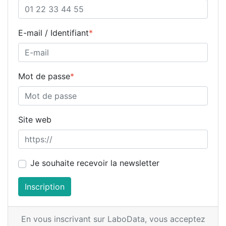
E-mail / Identifiant
*
Mot de passe
*
Site web
Je souhaite recevoir la newsletter
Inscription
En vous inscrivant sur LaboData,
vous acceptez