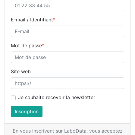
E-mail / Identifiant
*
Mot de passe
*
Site web
Je souhaite recevoir la newsletter
Inscription
En vous inscrivant sur LaboData,
vous acceptez