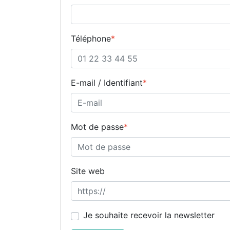
Téléphone
*
E-mail / Identifiant
*
Mot de passe
*
Site web
Je souhaite recevoir la newsletter