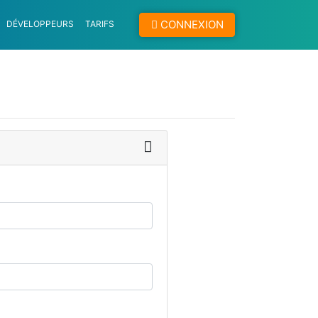
CONNEXION
DÉVELOPPEURS
TARIFS