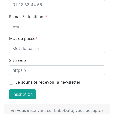
E-mail / Identifiant
*
Mot de passe
*
Site web
Je souhaite recevoir la newsletter
Inscription
En vous inscrivant sur LaboData,
vous acceptez