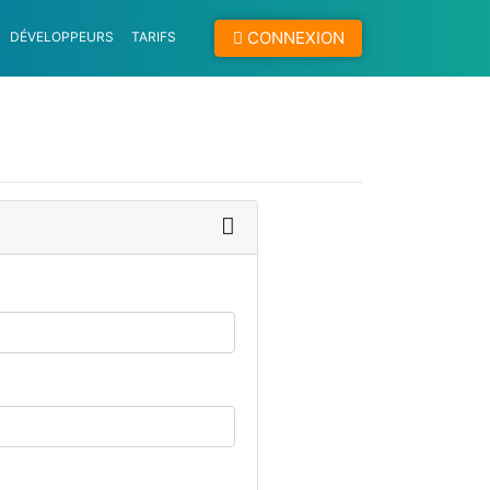
CONNEXION
DÉVELOPPEURS
TARIFS