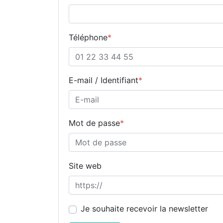
Téléphone
*
E-mail / Identifiant
*
Mot de passe
*
Site web
Je souhaite recevoir la newsletter