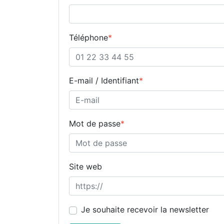
Téléphone
*
E-mail / Identifiant
*
Mot de passe
*
Site web
Je souhaite recevoir la newsletter