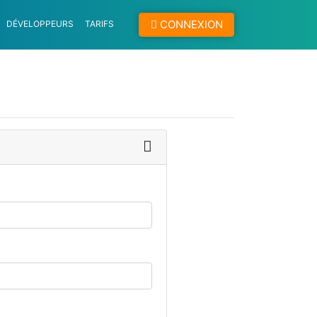
CONNEXION
DÉVELOPPEURS
TARIFS