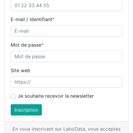
E-mail / Identifiant
*
Mot de passe
*
Site web
Je souhaite recevoir la newsletter
Inscription
En vous inscrivant sur LaboData,
vous acceptez