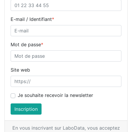
E-mail / Identifiant
*
Mot de passe
*
Site web
Je souhaite recevoir la newsletter
Inscription
En vous inscrivant sur LaboData,
vous acceptez