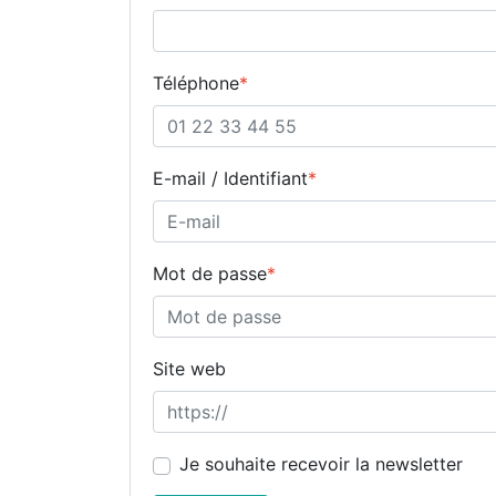
Téléphone
*
E-mail / Identifiant
*
Mot de passe
*
Site web
Je souhaite recevoir la newsletter