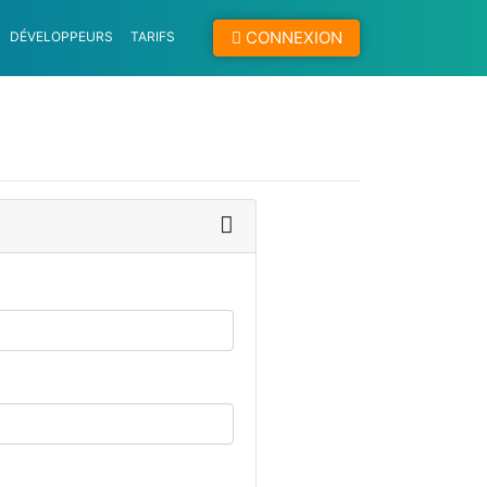
CONNEXION
DÉVELOPPEURS
TARIFS