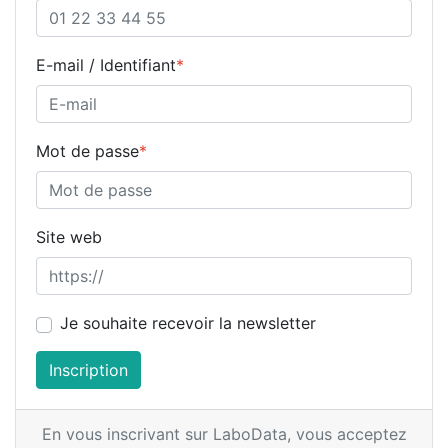
E-mail / Identifiant
*
Mot de passe
*
Site web
Je souhaite recevoir la newsletter
Inscription
En vous inscrivant sur LaboData,
vous acceptez