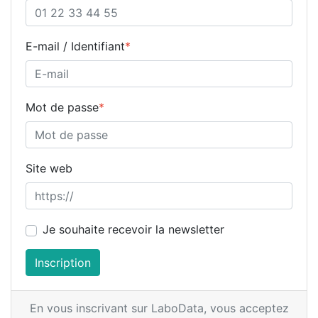
E-mail / Identifiant
*
Mot de passe
*
Site web
Je souhaite recevoir la newsletter
Inscription
En vous inscrivant sur LaboData,
vous acceptez