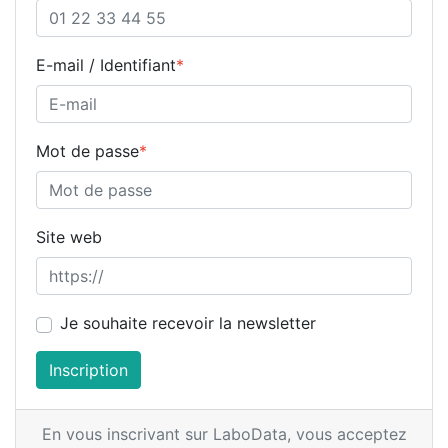
E-mail / Identifiant
*
Mot de passe
*
Site web
Je souhaite recevoir la newsletter
Inscription
En vous inscrivant sur LaboData,
vous acceptez