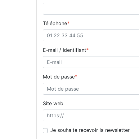
Téléphone
*
E-mail / Identifiant
*
Mot de passe
*
Site web
Je souhaite recevoir la newsletter