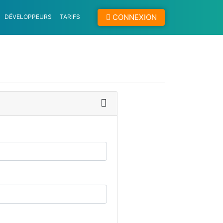
CONNEXION
DÉVELOPPEURS
TARIFS