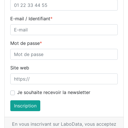
E-mail / Identifiant
*
Mot de passe
*
Site web
Je souhaite recevoir la newsletter
Inscription
En vous inscrivant sur LaboData,
vous acceptez