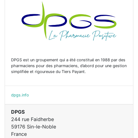
DPGS est un groupement qui a été constitué en 1988 par des
pharmaciens pour des pharmaciens, d’abord pour une gestion
simplifiée et rigoureuse du Tiers Payant.
dpgs.info
DPGS
244 rue Faidherbe
59176 Sin-le-Noble
France