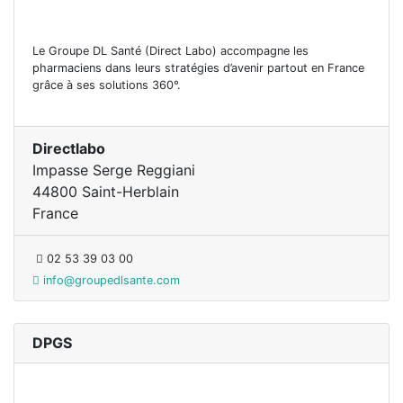
Le Groupe DL Santé (Direct Labo) accompagne les
pharmaciens dans leurs stratégies d’avenir partout en France
grâce à ses solutions 360°.
Directlabo
Impasse Serge Reggiani
44800 Saint-Herblain
France
02 53 39 03 00
info@groupedlsante.com
DPGS