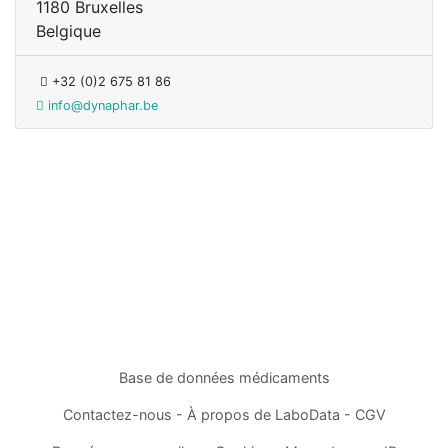
1180 Bruxelles
Belgique
+32 (0)2 675 81 86
info@dynaphar.be
Base de données médicaments
Contactez-nous
-
À propos de LaboData
-
CGV