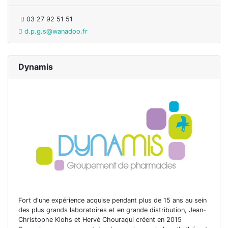
03 27 92 51 51
d.p.g.s@wanadoo.fr
Dynamis
Fort d'une expérience acquise pendant plus de 15 ans au sein
des plus grands laboratoires et en grande distribution, Jean-
Christophe Klohs et Hervé Chouraqui créent en 2015