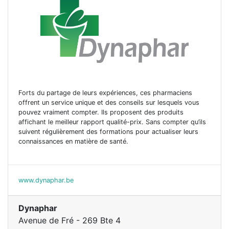
Forts du partage de leurs expériences, ces pharmaciens
offrent un service unique et des conseils sur lesquels vous
pouvez vraiment compter. Ils proposent des produits
affichant le meilleur rapport qualité-prix. Sans compter qu’ils
suivent régulièrement des formations pour actualiser leurs
connaissances en matière de santé.
www.dynaphar.be
Dynaphar
Avenue de Fré - 269 Bte 4