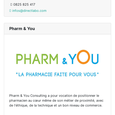
0825 825 417
infos@directlabo.com
Pharm & You
Pharm & You Consulting a pour vocation de positionner le
pharmacien au cœur même de son métier de proximité, avec
de l'éthique, de la technique et un bon niveau de commerce.