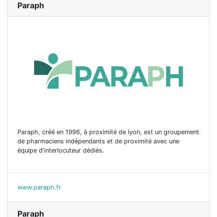
Paraph
Paraph, créé en 1996, à proximité de lyon, est un groupement
de pharmaciens indépendants et de proximité avec une
équipe d'interlocuteur dédiés.
www.paraph.fr
Paraph