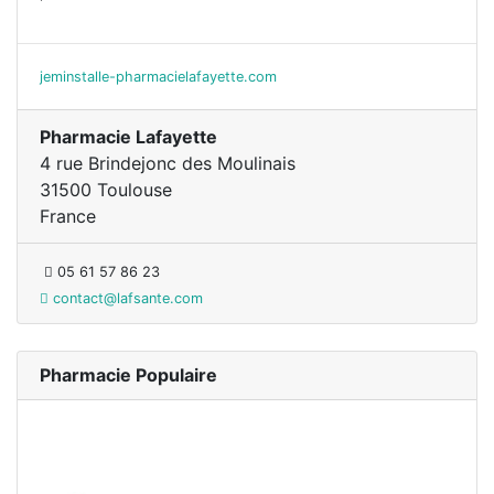
jeminstalle-pharmacielafayette.com
Pharmacie Lafayette
4 rue Brindejonc des Moulinais
31500 Toulouse
France
05 61 57 86 23
contact@lafsante.com
Pharmacie Populaire