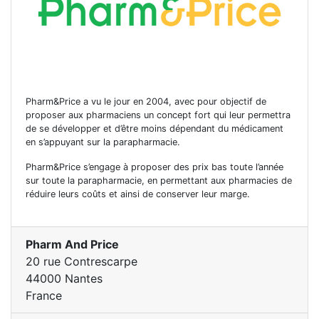
Pharm&Price a vu le jour en 2004, avec pour objectif de
proposer aux pharmaciens un concept fort qui leur permettra
de se développer et d’être moins dépendant du médicament
en s’appuyant sur la parapharmacie.
Pharm&Price s’engage à proposer des prix bas toute l’année
sur toute la parapharmacie, en permettant aux pharmacies de
réduire leurs coûts et ainsi de conserver leur marge.
Pharm And Price
20 rue Contrescarpe
44000 Nantes
France