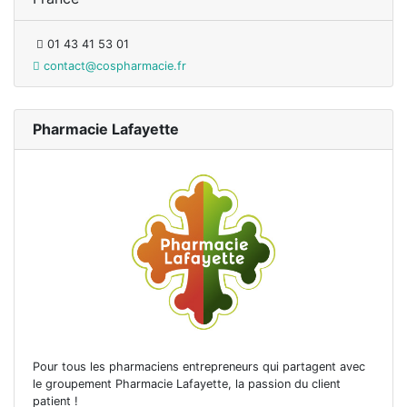
01 43 41 53 01
contact@cospharmacie.fr
Pharmacie Lafayette
Pour tous les pharmaciens entrepreneurs qui partagent avec
le groupement Pharmacie Lafayette, la passion du client
patient !