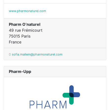
www.pharmonaturel.com
Pharm O’naturel
49 rue Frémicourt
75015 Paris
France
sofia.mallem@pharmonaturel.com
Pharm-Upp