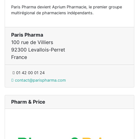
Paris Pharma devient Aprium Pharmacie, le premier groupe
multirégional de pharmaciens indépendants.
Paris Pharma
100 rue de Villiers
92300 Levallois-Perret
France
01 42 00 01 24
contact@parispharma.com
Pharm & Price