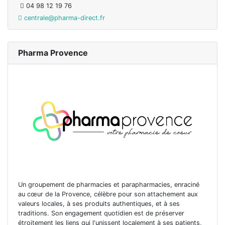
04 98 12 19 76
centrale@pharma-direct.fr
Pharma Provence
Un groupement de pharmacies et parapharmacies, enraciné
au cœur de la Provence, célèbre pour son attachement aux
valeurs locales, à ses produits authentiques, et à ses
traditions. Son engagement quotidien est de préserver
étroitement les liens qui l'unissent localement à ses patients,