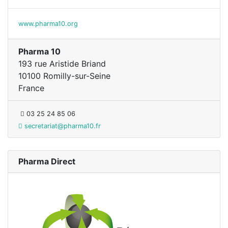
www.pharma10.org
Pharma 10
193 rue Aristide Briand
10100 Romilly-sur-Seine
France
03 25 24 85 06
secretariat@pharma10.fr
Pharma Direct