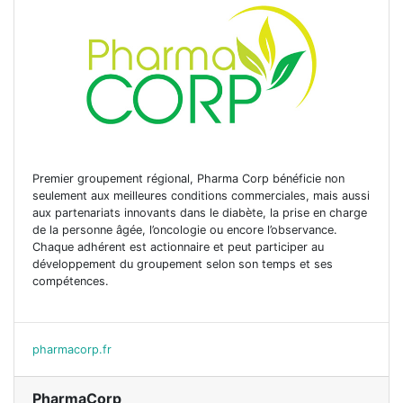
Premier groupement régional, Pharma Corp bénéficie non
seulement aux meilleures conditions commerciales, mais aussi
aux partenariats innovants dans le diabète, la prise en charge
de la personne âgée, l’oncologie ou encore l’observance.
Chaque adhérent est actionnaire et peut participer au
développement du groupement selon son temps et ses
compétences.
pharmacorp.fr
PharmaCorp