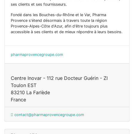
ses clients et ses fournisseurs.
Fondé dans les Bouches-du-Rhône et le Var, Pharma
Provence s'étend désormais à travers toute la région
Provence-Alpes-Côte d'Azur, afin d'être toujours plus
accessible à ses clients et de mieux répondre à leurs besoins.
pharmaprovencegroupe.com
Centre Inovar - 112 rue Docteur Guérin - ZI
Toulon EST
83210 La Farlède
France
contact@pharmaprovencegroupe.com