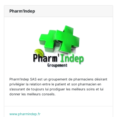
Pharm'Indep
Pharm'Indep SAS est un groupement de pharmaciens désirant
privilégier la relation entre le patient et son pharmacien en
s’assurant de toujours lui prodiguer les meilleurs soins et lui
donner les meilleurs conseils.
www.pharmindep.fr