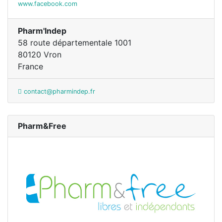
www.facebook.com
Pharm'Indep
58 route départementale 1001
80120 Vron
France
contact@pharmindep.fr
Pharm&Free