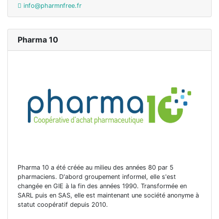
info@pharmnfree.fr
Pharma 10
Pharma 10 a été créée au milieu des années 80 par 5
pharmaciens. D'abord groupement informel, elle s'est
changée en GIE à la fin des années 1990. Transformée en
SARL puis en SAS, elle est maintenant une société anonyme à
statut coopératif depuis 2010.