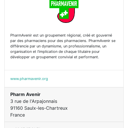
PharmAvenir est un groupement régional, créé et gouverné
par des pharmaciens pour des pharmaciens. PharmAvenir se
différencie par un dynamisme, un professionnalisme, un
organisation et l’implication de chaque titulaire pour
développer un groupement convivial et performant.
www.pharmavenir.org
Pharm Avenir
3 rue de l'Arpajonnais
91160 Saulx-les-Chartreux
France