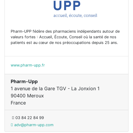
Pharm-UPP fédère des pharmaciens indépendants autour de
valeurs fortes : Accueil, Écoute, Conseil où la santé de nos
patients est au cœur de nos préoccupations depuis 25 ans.
www.pharm-upp.fr
Pharm-Upp
1 avenue de la Gare TGV - La Jonxion 1
90400 Meroux
France
03 84 22 84 99
adv@pharm-upp.com