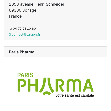
2053 avenue Henri Schneider
69330 Jonage
France
04 72 21 20 80
contact@paraph.fr
Paris Pharma