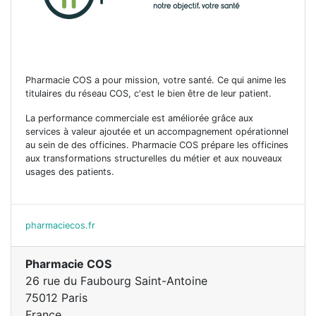
Pharmacie COS a pour mission, votre santé. Ce qui anime les
titulaires du réseau COS, c'est le bien être de leur patient.
La performance commerciale est améliorée grâce aux
services à valeur ajoutée et un accompagnement opérationnel
au sein de des officines. Pharmacie COS prépare les officines
aux transformations structurelles du métier et aux nouveaux
usages des patients.
pharmaciecos.fr
Pharmacie COS
26 rue du Faubourg Saint-Antoine
75012 Paris
France