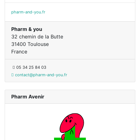
pharm-and-you.fr
Pharm & you
32 chemin de la Butte
31400 Toulouse
France
05 34 25 84 03
contact@pharm-and-you.fr
Pharm Avenir