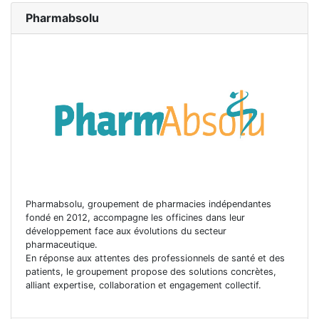
Pharmabsolu
Pharmabsolu, groupement de pharmacies indépendantes
fondé en 2012, accompagne les officines dans leur
développement face aux évolutions du secteur
pharmaceutique.
En réponse aux attentes des professionnels de santé et des
patients, le groupement propose des solutions concrètes,
alliant expertise, collaboration et engagement collectif.