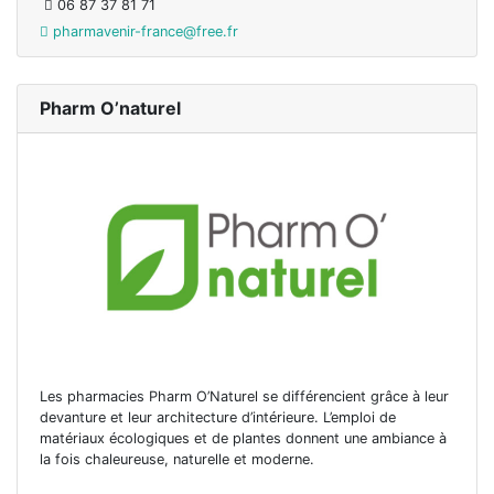
06 87 37 81 71
pharmavenir-france@free.fr
Pharm O’naturel
Les pharmacies Pharm O’Naturel se différencient grâce à leur
devanture et leur architecture d’intérieure. L’emploi de
matériaux écologiques et de plantes donnent une ambiance à
la fois chaleureuse, naturelle et moderne.