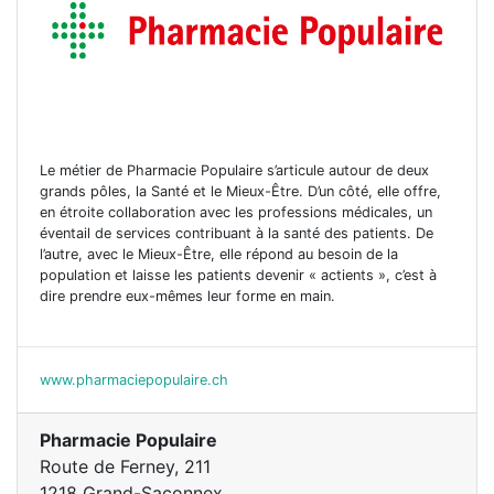
Le métier de Pharmacie Populaire s’articule autour de deux
grands pôles, la Santé et le Mieux-Être. D’un côté, elle offre,
en étroite collaboration avec les professions médicales, un
éventail de services contribuant à la santé des patients. De
l’autre, avec le Mieux-Être, elle répond au besoin de la
population et laisse les patients devenir « actients », c’est à
dire prendre eux-mêmes leur forme en main.
www.pharmaciepopulaire.ch
Pharmacie Populaire
Route de Ferney, 211
1218 Grand-Saconnex