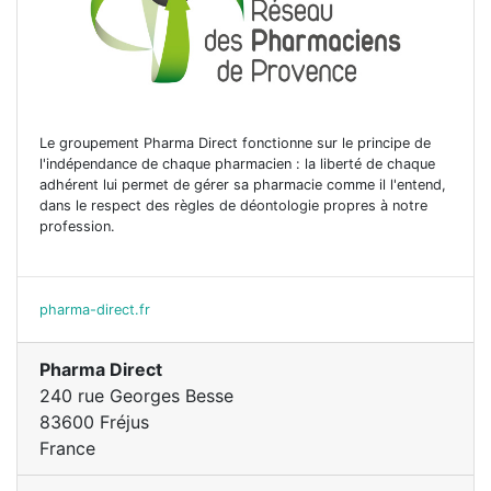
Le groupement Pharma Direct fonctionne sur le principe de
l'indépendance de chaque pharmacien : la liberté de chaque
adhérent lui permet de gérer sa pharmacie comme il l'entend,
dans le respect des règles de déontologie propres à notre
profession.
pharma-direct.fr
Pharma Direct
240 rue Georges Besse
83600 Fréjus
France