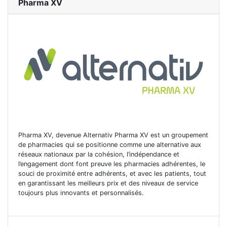
Pharma XV
Pharma XV, devenue Alternativ Pharma XV est un groupement
de pharmacies qui se positionne comme une alternative aux
réseaux nationaux par la cohésion, l’indépendance et
l’engagement dont font preuve les pharmacies adhérentes, le
souci de proximité entre adhérents, et avec les patients, tout
en garantissant les meilleurs prix et des niveaux de service
toujours plus innovants et personnalisés.