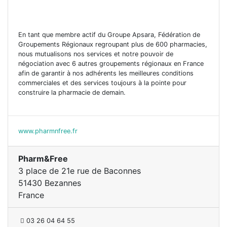
En tant que membre actif du Groupe Apsara, Fédération de
Groupements Régionaux regroupant plus de 600 pharmacies,
nous mutualisons nos services et notre pouvoir de
négociation avec 6 autres groupements régionaux en France
afin de garantir à nos adhérents les meilleures conditions
commerciales et des services toujours à la pointe pour
construire la pharmacie de demain.
www.pharmnfree.fr
Pharm&Free
3 place de 21e rue de Baconnes
51430 Bezannes
France
03 26 04 64 55