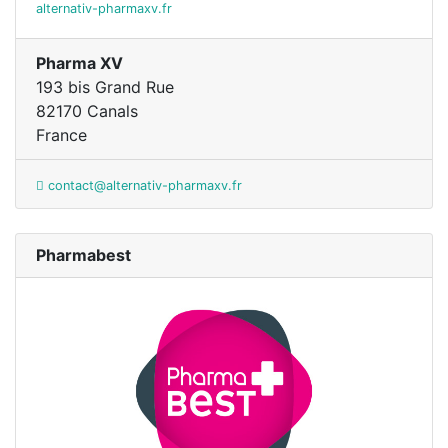
alternativ-pharmaxv.fr
Pharma XV
193 bis Grand Rue
82170 Canals
France
contact@alternativ-pharmaxv.fr
Pharmabest