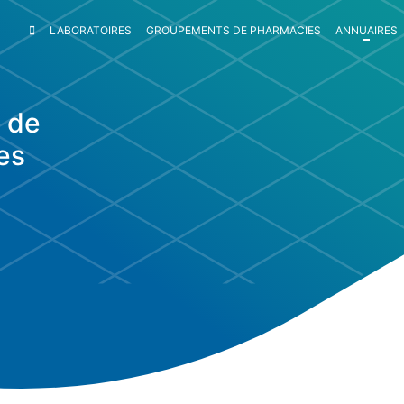
LABORATOIRES
GROUPEMENTS
DE PHARMACIES
ANNUAIRES
 de
es