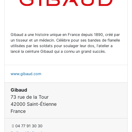
Gibaud a une histoire unique en France depuis 1890, créé par
un tisseur et un médecin. Célèbre pour ses bandes de flanelle
utilisées par les soldats pour soulager leur dos, l'atelier a
lancé la ceinture Gibaud qui a connu un grand succès.
www.gibaud.com
Gibaud
73 rue de la Tour
42000 Saint-Étienne
France
04 77 91 30 30