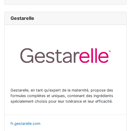
Gestarelle
Gestarelle, en tant qu'expert de la maternité, propose des
formules complètes et uniques, contenant des ingrédients
spécialement choisis pour leur tolérance et leur efficacité.
fr.gestarelle.com