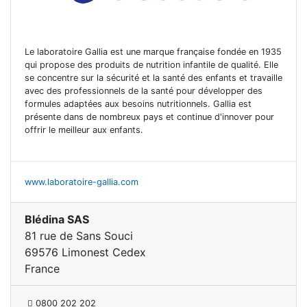
Le laboratoire Gallia est une marque française fondée en 1935
qui propose des produits de nutrition infantile de qualité. Elle
se concentre sur la sécurité et la santé des enfants et travaille
avec des professionnels de la santé pour développer des
formules adaptées aux besoins nutritionnels. Gallia est
présente dans de nombreux pays et continue d'innover pour
offrir le meilleur aux enfants.
www.laboratoire-gallia.com
Blédina SAS
81 rue de Sans Souci
69576 Limonest Cedex
France
0800 202 202