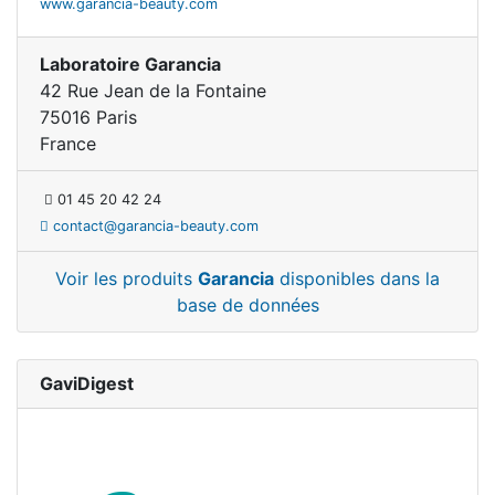
www.garancia-beauty.com
Laboratoire Garancia
42 Rue Jean de la Fontaine
75016 Paris
France
01 45 20 42 24
contact@garancia-beauty.com
Voir les produits
Garancia
disponibles dans la
base de données
GaviDigest