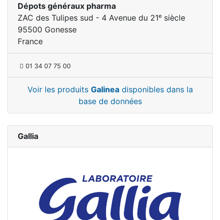
Dépots généraux pharma
ZAC des Tulipes sud - 4 Avenue du 21ᵉ siècle
95500 Gonesse
France
01 34 07 75 00
Voir les produits
Galinea
disponibles dans la
base de données
Gallia