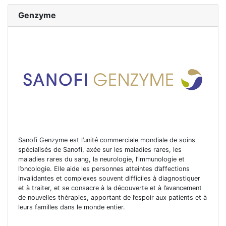
Genzyme
Sanofi Genzyme est l’unité commerciale mondiale de soins
spécialisés de Sanofi, axée sur les maladies rares, les
maladies rares du sang, la neurologie, l’immunologie et
l’oncologie. Elle aide les personnes atteintes d’affections
invalidantes et complexes souvent difficiles à diagnostiquer
et à traiter, et se consacre à la découverte et à l’avancement
de nouvelles thérapies, apportant de l’espoir aux patients et à
leurs familles dans le monde entier.