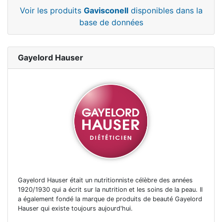
Voir les produits
Gavisconell
disponibles dans la
base de données
Gayelord Hauser
Gayelord Hauser était un nutritionniste célèbre des années
1920/1930 qui a écrit sur la nutrition et les soins de la peau. Il
a également fondé la marque de produits de beauté Gayelord
Hauser qui existe toujours aujourd'hui.