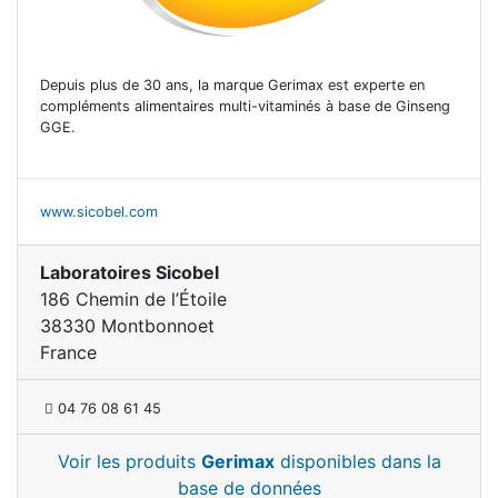
Depuis plus de 30 ans, la marque Gerimax est experte en
compléments alimentaires multi-vitaminés à base de Ginseng
GGE.
www.sicobel.com
Laboratoires Sicobel
186 Chemin de l’Étoile
38330 Montbonnoet
France
04 76 08 61 45
Voir les produits
Gerimax
disponibles dans la
base de données