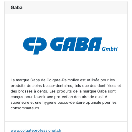
Gaba
La marque Gaba de Colgate-Palmolive est utilisée pour les
produits de soins bucco-dentaires, tels que des dentifrices et
des brosses à dents. Les produits de la marque Gaba sont
conçus pour fournir une protection dentaire de qualité
supérieure et une hygiène bucco-dentaire optimale pour les
consommateurs.
www.colgateprofessional.ch