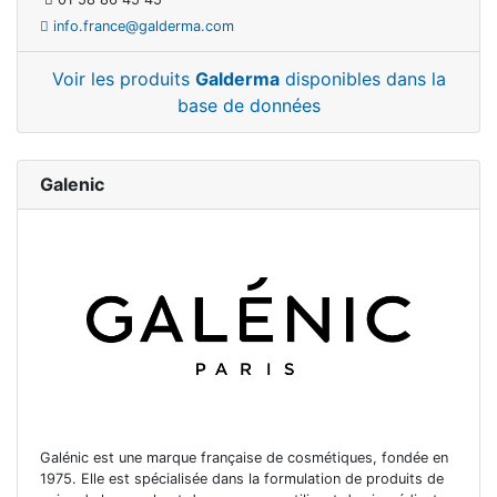
info.france@galderma.com
Voir les produits
Galderma
disponibles dans la
base de données
Galenic
Galénic est une marque française de cosmétiques, fondée en
1975. Elle est spécialisée dans la formulation de produits de