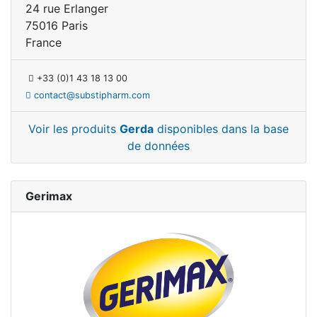
24 rue Erlanger
75016 Paris
France
+33 (0)1 43 18 13 00
contact@substipharm.com
Voir les produits
Gerda
disponibles dans la base
de données
Gerimax