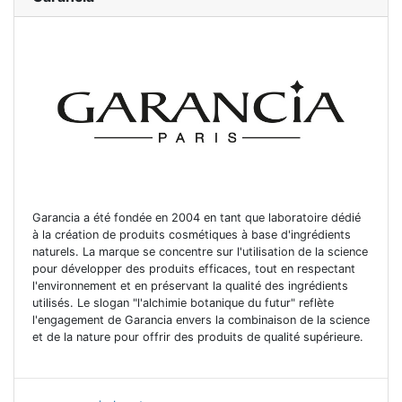
Garancia a été fondée en 2004 en tant que laboratoire dédié
à la création de produits cosmétiques à base d'ingrédients
naturels. La marque se concentre sur l'utilisation de la science
pour développer des produits efficaces, tout en respectant
l'environnement et en préservant la qualité des ingrédients
utilisés. Le slogan "l'alchimie botanique du futur" reflète
l'engagement de Garancia envers la combinaison de la science
et de la nature pour offrir des produits de qualité supérieure.