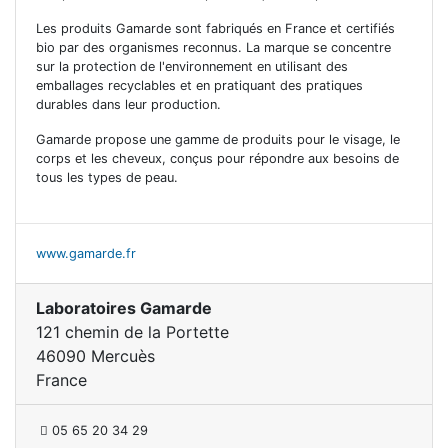
Les produits Gamarde sont fabriqués en France et certifiés
bio par des organismes reconnus. La marque se concentre
sur la protection de l'environnement en utilisant des
emballages recyclables et en pratiquant des pratiques
durables dans leur production.
Gamarde propose une gamme de produits pour le visage, le
corps et les cheveux, conçus pour répondre aux besoins de
tous les types de peau.
www.gamarde.fr
Laboratoires Gamarde
121 chemin de la Portette
46090 Mercuès
France
05 65 20 34 29