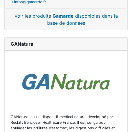
infos@gamarde.fr
Voir les produits
Gamarde
disponibles dans la
base de données
GANatura
GANatura est un dispositif médical naturel développé par
Reckitt Benckiser Healthcare France. Il est conçu pour
soulager les brûlures d’estomac, les digestions difficiles et