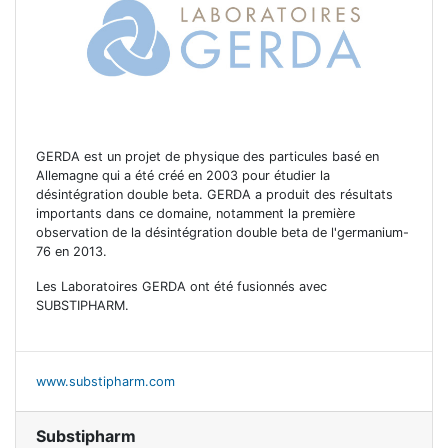
GERDA est un projet de physique des particules basé en
Allemagne qui a été créé en 2003 pour étudier la
désintégration double beta. GERDA a produit des résultats
importants dans ce domaine, notamment la première
observation de la désintégration double beta de l'germanium-
76 en 2013.
Les Laboratoires GERDA ont été fusionnés avec
SUBSTIPHARM.
www.substipharm.com
Substipharm