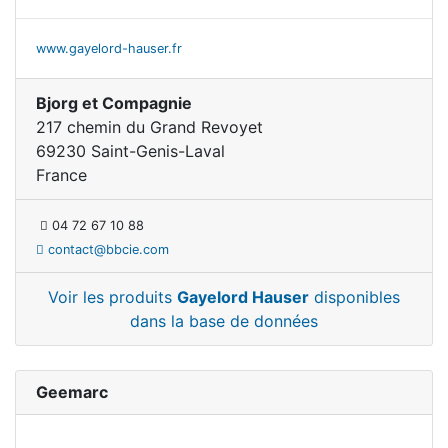
www.gayelord-hauser.fr
Bjorg et Compagnie
217 chemin du Grand Revoyet
69230 Saint-Genis-Laval
France
04 72 67 10 88
contact@bbcie.com
Voir les produits
Gayelord Hauser
disponibles
dans la base de données
Geemarc