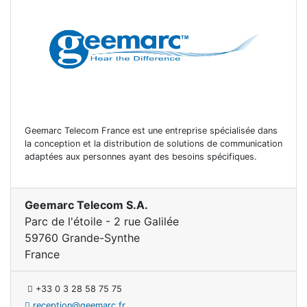
Geemarc Telecom France est une entreprise spécialisée dans
la conception et la distribution de solutions de communication
adaptées aux personnes ayant des besoins spécifiques.
Geemarc Telecom S.A.
Parc de l'étoile - 2 rue Galilée
59760 Grande-Synthe
France
+33 0 3 28 58 75 75
reception@geemarc.fr