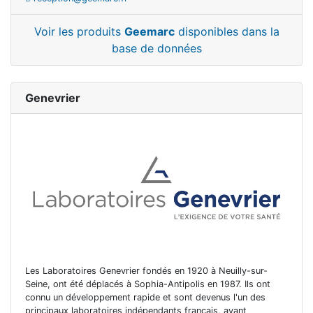
Voir les produits
Geemarc
disponibles dans la
base de données
Genevrier
Les Laboratoires Genevrier fondés en 1920 à Neuilly-sur-
Seine, ont été déplacés à Sophia-Antipolis en 1987. Ils ont
connu un développement rapide et sont devenus l'un des
principaux laboratoires indépendants français, ayant