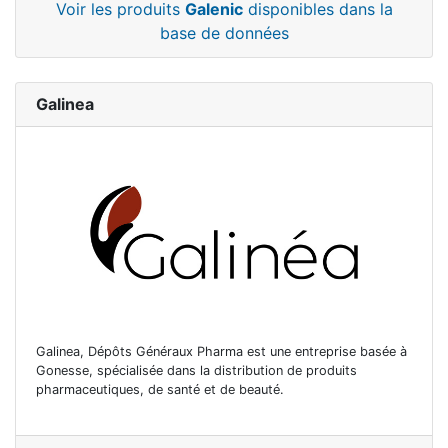
Voir les produits
Galenic
disponibles dans la
base de données
Galinea
Galinea, Dépôts Généraux Pharma est une entreprise basée à
Gonesse, spécialisée dans la distribution de produits
pharmaceutiques, de santé et de beauté.