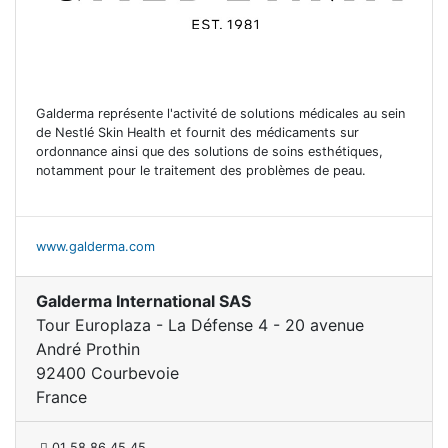
Galderma représente l'activité de solutions médicales au sein
de Nestlé Skin Health et fournit des médicaments sur
ordonnance ainsi que des solutions de soins esthétiques,
notamment pour le traitement des problèmes de peau.
www.galderma.com
Galderma International SAS
Tour Europlaza - La Défense 4 - 20 avenue
André Prothin
92400 Courbevoie
France
01 58 86 45 45