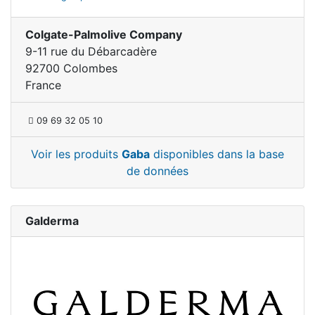
Colgate-Palmolive Company
9-11 rue du Débarcadère
92700 Colombes
France
09 69 32 05 10
Voir les produits
Gaba
disponibles dans la base
de données
Galderma