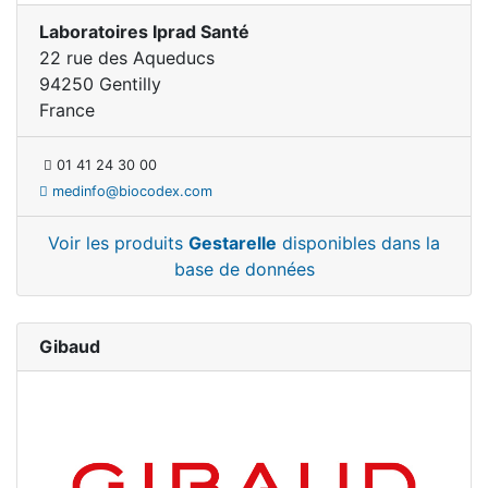
Laboratoires Iprad Santé
22 rue des Aqueducs
94250 Gentilly
France
01 41 24 30 00
medinfo@biocodex.com
Voir les produits
Gestarelle
disponibles dans la
base de données
Gibaud