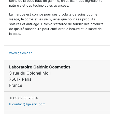
soins de la peau haut de gamme, en utilisant des ingrédients
naturels et des technologies avancées.
La marque est connue pour ses produits de soins pour le
visage, le corps et les yeux, ainsi que pour ses produits
solaires et anti-âge. Galénic s'efforce de fournir des produits
de qualité supérieure pour améliorer la beauté et la santé de
la peau.
www.galenic.fr
Laboratoire Galénic Cosmetics
3 rue du Colonel Moll
75017 Paris
France
05 82 08 23 84
contact@galenic.com