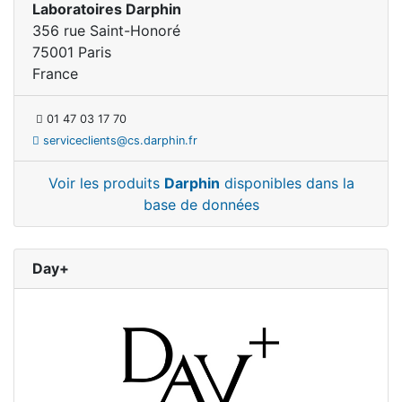
Laboratoires Darphin
356 rue Saint-Honoré
75001 Paris
France
01 47 03 17 70
serviceclients@cs.darphin.fr
Voir les produits
Darphin
disponibles dans la
base de données
Day+