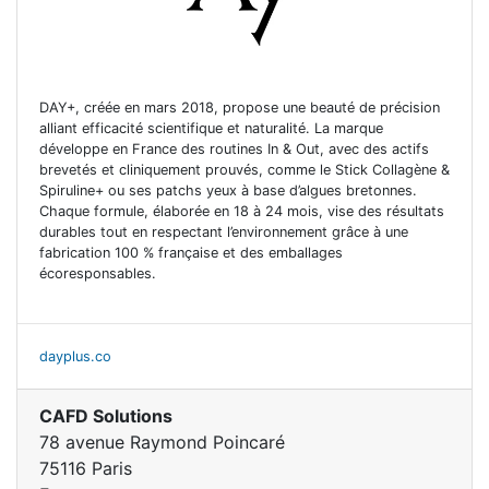
DAY+, créée en mars 2018, propose une beauté de précision
alliant efficacité scientifique et naturalité. La marque
développe en France des routines In & Out, avec des actifs
brevetés et cliniquement prouvés, comme le Stick Collagène &
Spiruline+ ou ses patchs yeux à base d’algues bretonnes.
Chaque formule, élaborée en 18 à 24 mois, vise des résultats
durables tout en respectant l’environnement grâce à une
fabrication 100 % française et des emballages
écoresponsables.
dayplus.co
CAFD Solutions
78 avenue Raymond Poincaré
75116 Paris