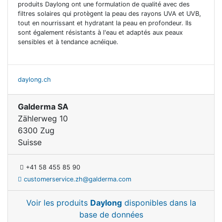
produits Daylong ont une formulation de qualité avec des
filtres solaires qui protègent la peau des rayons UVA et UVB,
tout en nourrissant et hydratant la peau en profondeur. Ils
sont également résistants à l'eau et adaptés aux peaux
sensibles et à tendance acnéique.
daylong.ch
Galderma SA
Zählerweg 10
6300 Zug
Suisse
+41 58 455 85 90
customerservice.zh@galderma.com
Voir les produits
Daylong
disponibles dans la
base de données