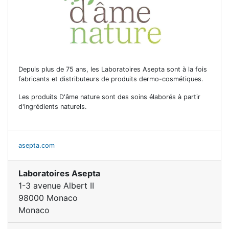
Depuis plus de 75 ans, les Laboratoires Asepta sont à la fois
fabricants et distributeurs de produits dermo-cosmétiques.
Les produits D'âme nature sont des soins élaborés à partir
d'ingrédients naturels.
asepta.com
Laboratoires Asepta
1-3 avenue Albert II
98000 Monaco
Monaco