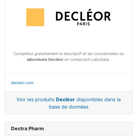
Complétez gratuitement le descriptif et les coordonnées du
laboratoire Decléor
en contactant LaboData.
decleor.com
Voir les produits
Decléor
disponibles dans la
base de données
Dectra Pharm