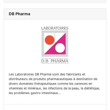
DB Pharma
Les Laboratoires DB Pharma sont des fabricants et
distributeurs de produits pharmaceutiques à destination de
divers domaines thérapeutiques comme les carences en
vitamines et minéraux, les infections de la peau, la diététique,
les problèmes gastro-intestinaux...