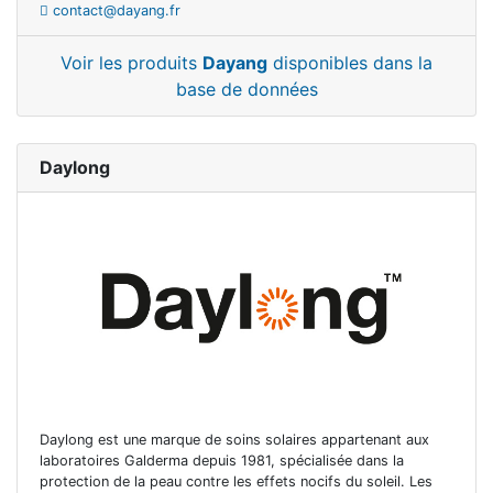
contact@dayang.fr
Voir les produits
Dayang
disponibles dans la
base de données
Daylong
Daylong est une marque de soins solaires appartenant aux
laboratoires Galderma depuis 1981, spécialisée dans la
protection de la peau contre les effets nocifs du soleil. Les