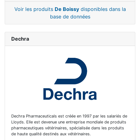
Voir les produits
De Boissy
disponibles dans la
base de données
Dechra
Dechra Pharmaceuticals est créée en 1997 par les salariés de
Lloyds. Elle est devenue une entreprise mondiale de produits
pharmaceutiques vétérinaires, spécialisée dans les produits
de haute qualité destinés aux vétérinaires.