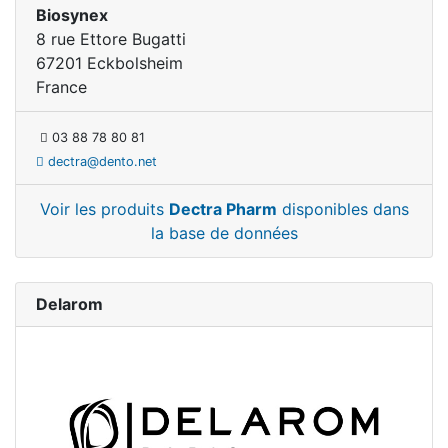
Biosynex
8 rue Ettore Bugatti
67201 Eckbolsheim
France
03 88 78 80 81
dectra@dento.net
Voir les produits
Dectra Pharm
disponibles dans
la base de données
Delarom