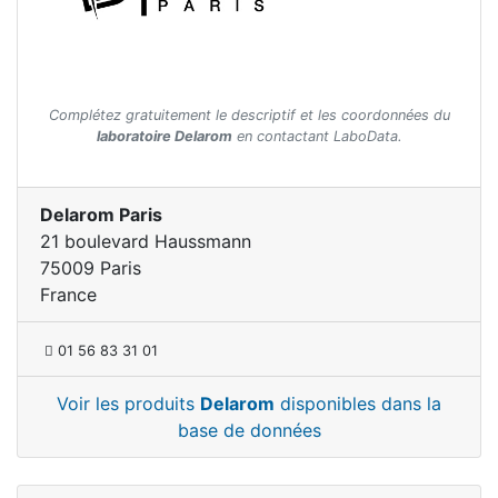
Complétez gratuitement le descriptif et les coordonnées du
laboratoire Delarom
en contactant LaboData.
Delarom Paris
21 boulevard Haussmann
75009 Paris
France
01 56 83 31 01
Voir les produits
Delarom
disponibles dans la
base de données