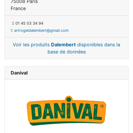
75008 Paris
France
01 45 03 34 94
artrogeldalembert@gmail.com
Voir les produits
Dalembert
disponibles dans la
base de données
Danival