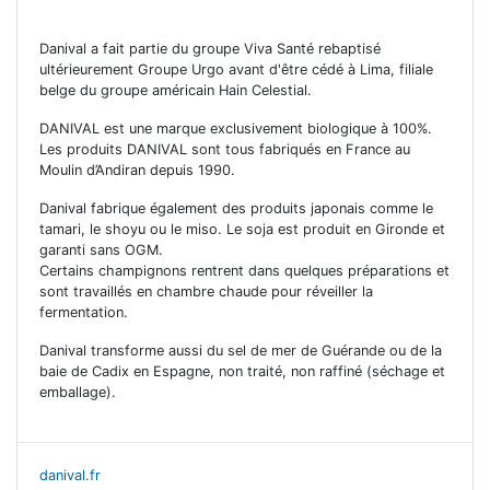
Danival a fait partie du groupe Viva Santé rebaptisé
ultérieurement Groupe Urgo avant d'être cédé à Lima, filiale
belge du groupe américain Hain Celestial.
DANIVAL est une marque exclusivement biologique à 100%.
Les produits DANIVAL sont tous fabriqués en France au
Moulin d’Andiran depuis 1990.
Danival fabrique également des produits japonais comme le
tamari, le shoyu ou le miso. Le soja est produit en Gironde et
garanti sans OGM.
Certains champignons rentrent dans quelques préparations et
sont travaillés en chambre chaude pour réveiller la
fermentation.
Danival transforme aussi du sel de mer de Guérande ou de la
baie de Cadix en Espagne, non traité, non raffiné (séchage et
emballage).
danival.fr