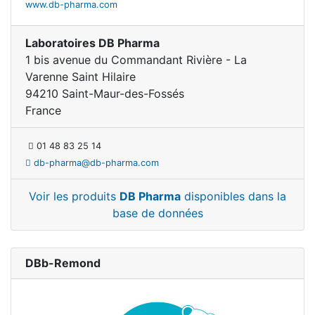
www.db-pharma.com
Laboratoires DB Pharma
1 bis avenue du Commandant Rivière - La
Varenne Saint Hilaire
94210 Saint-Maur-des-Fossés
France
01 48 83 25 14
db-pharma@db-pharma.com
Voir les produits
DB Pharma
disponibles dans la
base de données
DBb-Remond