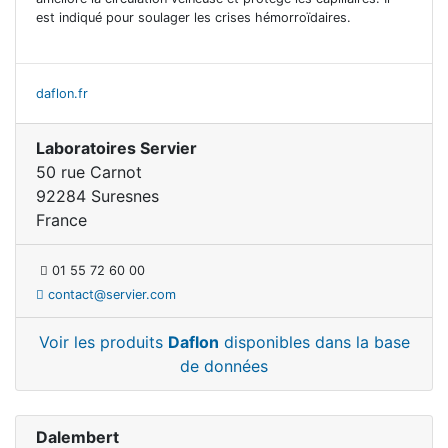
est indiqué pour soulager les crises hémorroïdaires.
daflon.fr
Laboratoires Servier
50 rue Carnot
92284 Suresnes
France
01 55 72 60 00
contact@servier.com
Voir les produits
Daflon
disponibles dans la base
de données
Dalembert