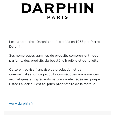
Les Laboratoires Darphin ont été créés en 1958 par Pierre
Darphin.
Ses nombreuses gammes de produits comprennent : des
parfums, des produits de beauté, d'hygiène et de toilette.
Cette entreprise française de production et de
commercialisation de produits cosmétiques aux essences
aromatiques et ingrédients naturels a été cédée au groupe
Estée Lauder qui est toujours propriétaire de la marque.
www.darphin.fr