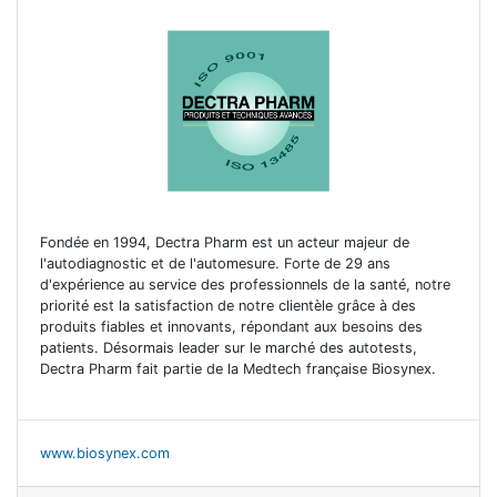
Fondée en 1994, Dectra Pharm est un acteur majeur de
l'autodiagnostic et de l'automesure. Forte de 29 ans
d'expérience au service des professionnels de la santé, notre
priorité est la satisfaction de notre clientèle grâce à des
produits fiables et innovants, répondant aux besoins des
patients. Désormais leader sur le marché des autotests,
Dectra Pharm fait partie de la Medtech française Biosynex.
www.biosynex.com