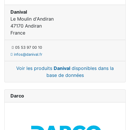
Danival
Le Moulin d'Andiran
47170 Andiran
France
05 53 97 00 10
infos@danival.fr
Voir les produits
Danival
disponibles dans la
base de données
Darco