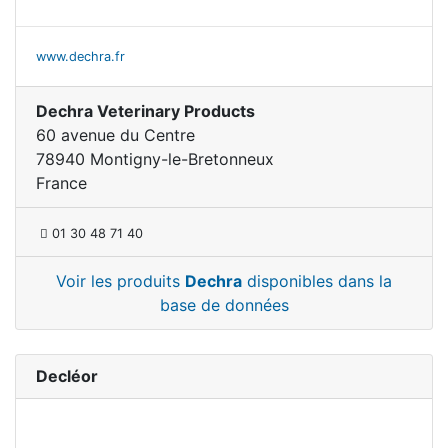
www.dechra.fr
Dechra Veterinary Products
60 avenue du Centre
78940 Montigny-le-Bretonneux
France
01 30 48 71 40
Voir les produits
Dechra
disponibles dans la
base de données
Decléor