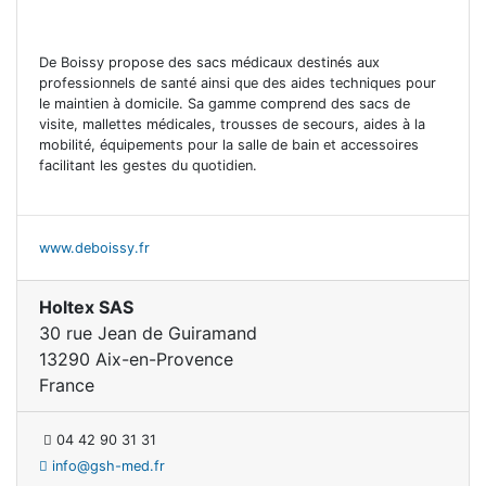
De Boissy propose des sacs médicaux destinés aux
professionnels de santé ainsi que des aides techniques pour
le maintien à domicile. Sa gamme comprend des sacs de
visite, mallettes médicales, trousses de secours, aides à la
mobilité, équipements pour la salle de bain et accessoires
facilitant les gestes du quotidien.
www.deboissy.fr
Holtex SAS
30 rue Jean de Guiramand
13290 Aix-en-Provence
France
04 42 90 31 31
info@gsh-med.fr