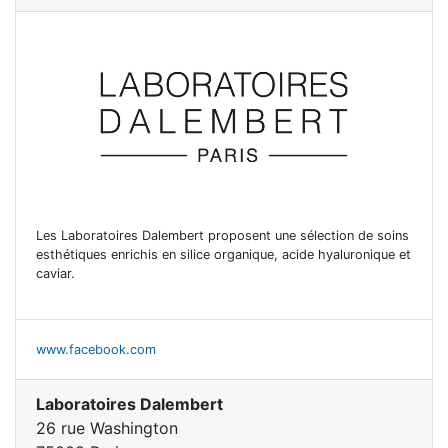
Les Laboratoires Dalembert proposent une sélection de soins
esthétiques enrichis en silice organique, acide hyaluronique et
caviar.
www.facebook.com
Laboratoires Dalembert
26 rue Washington