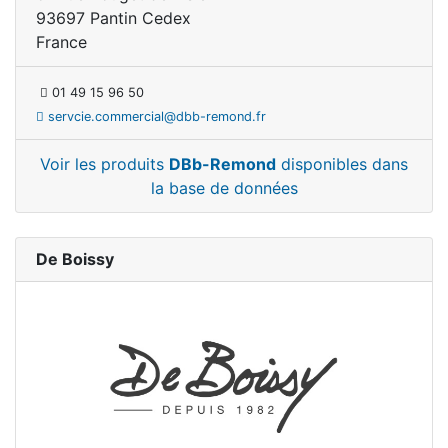
93697 Pantin Cedex
France
01 49 15 96 50
servcie.commercial@dbb-remond.fr
Voir les produits
DBb-Remond
disponibles dans
la base de données
De Boissy