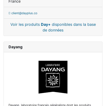
France
client@dayplus.co
Voir les produits
Day+
disponibles dans la base
de données
Dayang
Dayang, laboratoire français généraliste dont les produits