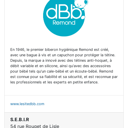
En 1946, le premier biberon hygiénique Remond est créé,
avec une bague à vis et un capuchon pour protéger la tétine.
Depuis, la marque a innové avec des tétines anti-hoquet, à
débit variable et en silicone, ainsi qu'avec des accessoires
pour bébé tels qu'un cale-bébé et un écoute-bébé. Remond
est connue pour sa fiabilité et sa sécurité, et est reconnue par
les professionnels et les experts en petite enfance.
www.lesitedbb.com
S.E.B.I.R
54 rue Rouget de Lisle